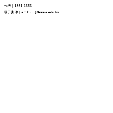
分機｜1351-1353
電子郵件｜
em1305@tnnua.edu.tw